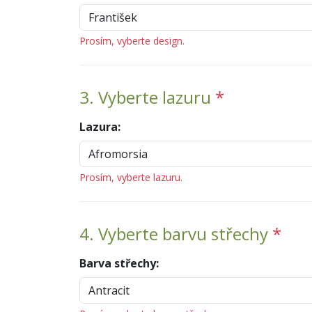
Prosím, vyberte design.
3. Vyberte lazuru
*
Lazura:
Prosím, vyberte lazuru.
4. Vyberte barvu střechy
*
Barva střechy: