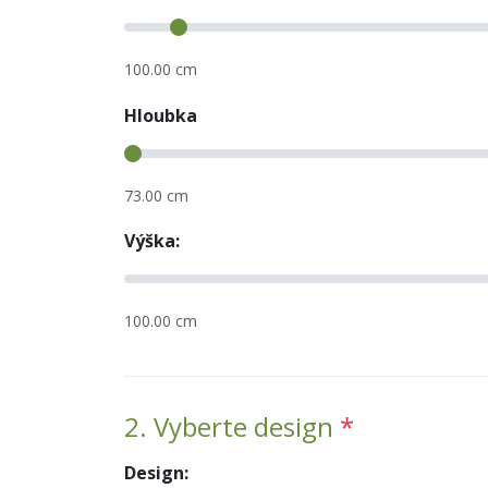
100.00 cm
Hloubka
73.00 cm
Výška:
100.00 cm
2. Vyberte design
*
Design: